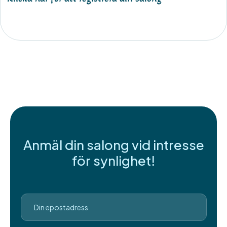
Anmäl din salong vid intresse
för synlighet!