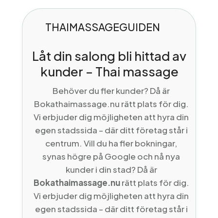
THAIMASSAGEGUIDEN
Låt din salong bli hittad av
kunder – Thai massage
Behöver du fler kunder? Då är
Bokathaimassage.nu rätt plats för dig.
Vi erbjuder dig möjligheten att hyra din
egen stadssida – där ditt företag står i
centrum. Vill du ha fler bokningar,
synas högre på Google och nå nya
kunder i din stad? Då är
Bokathaimassage.nu
rätt plats för dig.
Vi erbjuder dig möjligheten att hyra din
egen stadssida – där ditt företag står i