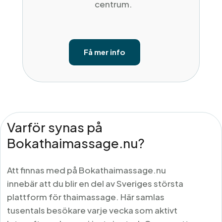
centrum.
Få mer info
Varför synas på
Bokathaimassage.nu?
Att finnas med på Bokathaimassage.nu
innebär att du blir en del av Sveriges största
plattform för thaimassage. Här samlas
tusentals besökare varje vecka som aktivt